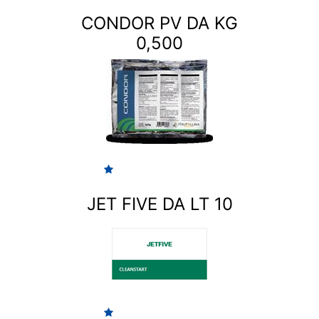
CONDOR PV DA KG
0,500
JET FIVE DA LT 10