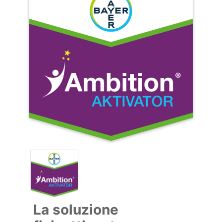
La soluzione