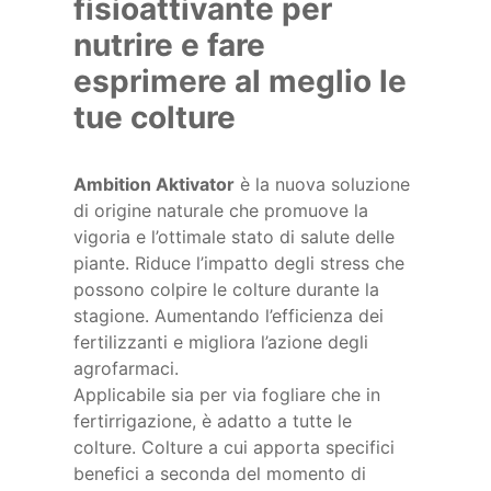
fisioattivante per
nutrire e fare
esprimere al meglio le
tue colture
Ambition Aktivator
è la nuova soluzione
di origine naturale che promuove la
vigoria e l’ottimale stato di salute delle
piante. Riduce l’impatto degli stress che
possono colpire le colture durante la
stagione. Aumentando l’efficienza dei
fertilizzanti e migliora l’azione degli
agrofarmaci.
Applicabile sia per via fogliare che in
fertirrigazione, è adatto a tutte le
colture. Colture a cui apporta specifici
benefici a seconda del momento di