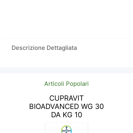
Descrizione Dettagliata
Articoli Popolari
CUPRAVIT
BIOADVANCED WG 30
DA KG 10