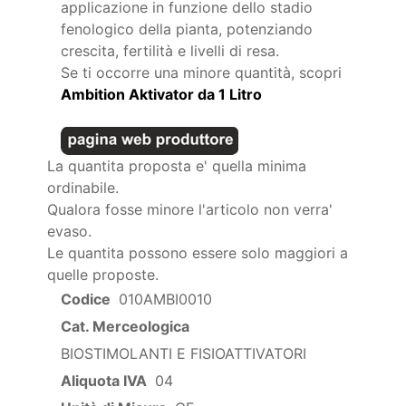
applicazione in funzione dello stadio
fenologico della pianta, potenziando
crescita, fertilità e livelli di resa.
Se ti occorre una minore quantità, scopri
Ambition Aktivator da 1 Litro
La quantita proposta e' quella minima
ordinabile.
Qualora fosse minore l'articolo non verra'
evaso.
Le quantita possono essere solo maggiori a
quelle proposte.
Codice
010AMBI0010
Cat. Merceologica
BIOSTIMOLANTI E FISIOATTIVATORI
Aliquota IVA
04