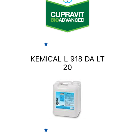
KEMICAL L 918 DA LT
20