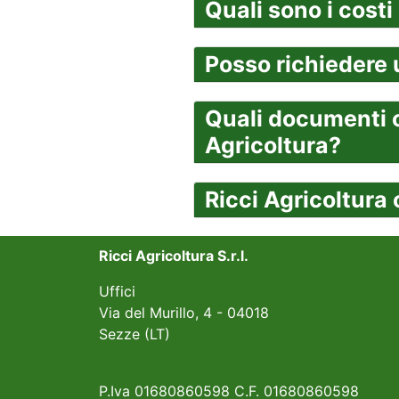
Quali sono i costi
Posso richiedere 
Quali documenti o
Agricoltura?
Ricci Agricoltura
Ricci Agricoltura S.r.l.
Uffici
Via del Murillo, 4 - 04018
Sezze (LT)
P.Iva 01680860598 C.F. 01680860598