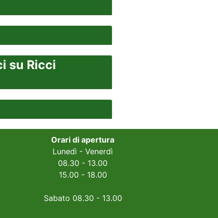
 su Ricci
Orari di apertura
Lunedì - Venerdì
08.30 - 13.00
15.00 - 18.00
Sabato 08.30 - 13.00