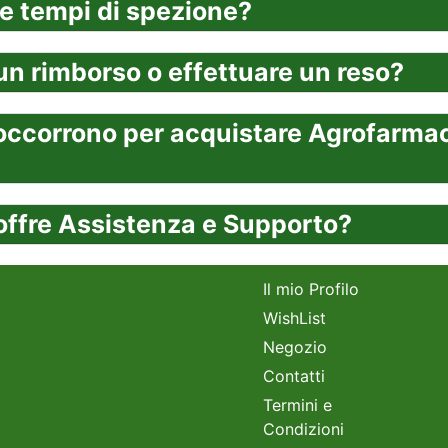
 e tempi di spezione?
un rimborso o effettuare un reso?
ccorrono per acquistare Agrofarmaci
 offre Assistenza e Supporto?
Il mio Profilo
WishList
Negozio
Contatti
Termini e
Condizioni