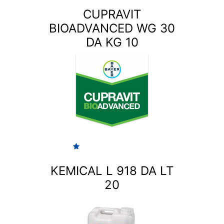
CUPRAVIT
BIOADVANCED WG 30
DA KG 10
KEMICAL L 918 DA LT
20