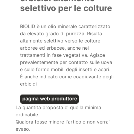
selettivo per le colture
BIOLID è un olio minerale caratterizzato
da elevato grado di purezza. Risulta
altamente selettivo verso le colture
arboree ed erbacee, anche nei
trattamenti in fase vegetativa. Agisce
prevalentemente per contatto sulle uova
e sulle forme mobili degli insetti e acari.
È anche indicato come coadiuvante degli
erbicidi
La quantita proposta e' quella minima
ordinabile.
Qualora fosse minore l'articolo non verra'
evaso.