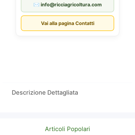
✉︎ info@ricciagricoltura.com
Vai alla pagina Contatti
Descrizione Dettagliata
Articoli Popolari