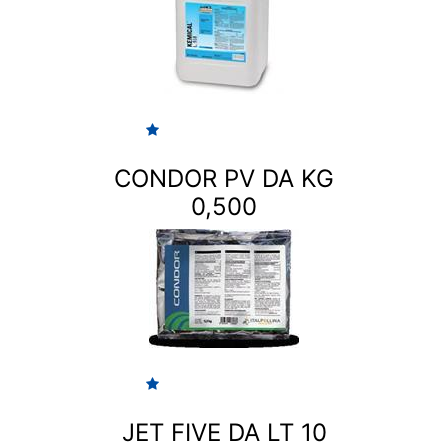
CONDOR PV DA KG
0,500
JET FIVE DA LT 10