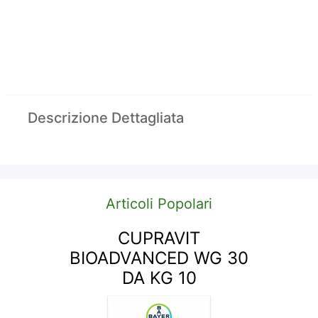
Descrizione Dettagliata
Articoli Popolari
CUPRAVIT
BIOADVANCED WG 30
DA KG 10