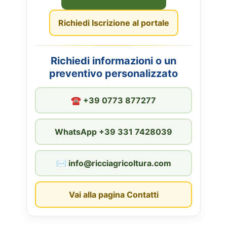
Richiedi Iscrizione al portale
Richiedi informazioni o un
preventivo personalizzato
☎︎ +39 0773 877277
WhatsApp +39 331 7428039
✉︎ info@ricciagricoltura.com
Vai alla pagina Contatti