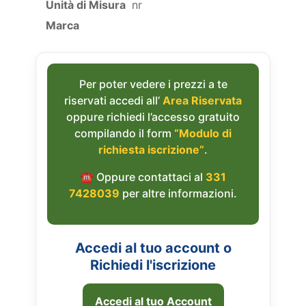
Unità di Misura
nr
Marca
Per poter vedere i prezzi a te
riservati accedi all’
Area Riservata
oppure richiedi l’accesso gratuito
compilando il form
“Modulo di
richiesta iscrizione”
.
☎︎ Oppure contattaci al
331
7428039
per altre informazioni.
Accedi al tuo account o
Richiedi l'iscrizione
Accedi al tuo Account