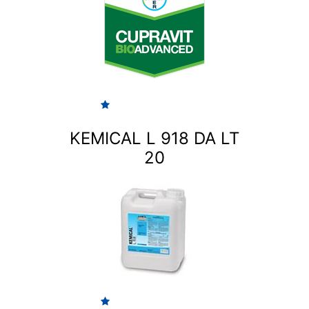
KEMICAL L 918 DA LT
20