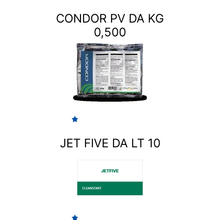
CONDOR PV DA KG
0,500
JET FIVE DA LT 10