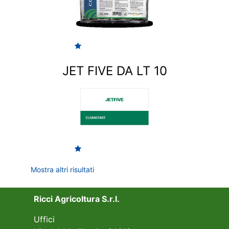
JET FIVE DA LT 10
Mostra altri risultati
Ricci Agricoltura S.r.l.
Uffici