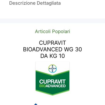
Descrizione Dettagliata
Articoli Popolari
CUPRAVIT
BIOADVANCED WG 30
DA KG 10