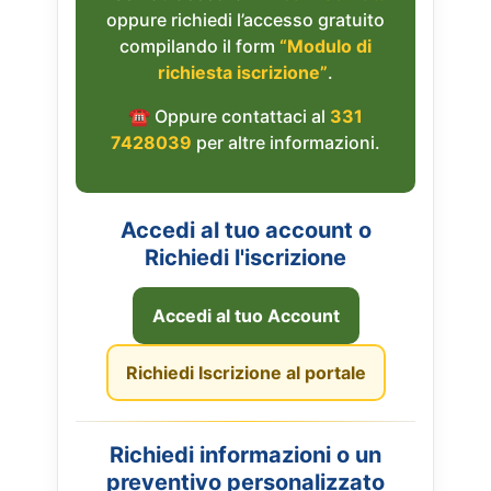
oppure richiedi l’accesso gratuito
compilando il form
“Modulo di
richiesta iscrizione”
.
☎︎ Oppure contattaci al
331
7428039
per altre informazioni.
Accedi al tuo account o
Richiedi l'iscrizione
Accedi al tuo Account
Richiedi Iscrizione al portale
Richiedi informazioni o un
preventivo personalizzato