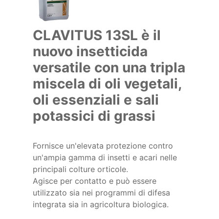
CLAVITUS 13SL è il
nuovo insetticida
versatile con una tripla
miscela di oli vegetali,
oli essenziali e sali
potassici di grassi
Fornisce un'elevata protezione contro
un'ampia gamma di insetti e acari nelle
principali colture orticole.
Agisce per contatto e può essere
utilizzato sia nei programmi di difesa
integrata sia in agricoltura biologica.