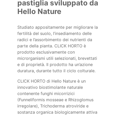
pastiglia sviluppato da
Hello Nature
Studiato appositamente per migliorare la
fertilità del suolo, l’insediamento delle
radici e l’assorbimento dei nutrienti da
parte della pianta. CLICK HORTO è
prodotto esclusivamente con
microrganismi utili selezionati, brevettati
e di proprietà. Il prodotto ha un’azione
duratura, durante tutto il ciclo colturale.
CLICK HORTO di Hello Nature è un
innovativo biostimolante naturale
contenente funghi micorrizici
(Funneliformis mosseae e Rhizoglomus
irregolare), Trichoderma atroviride e
sostanza organica biologicamente attiva