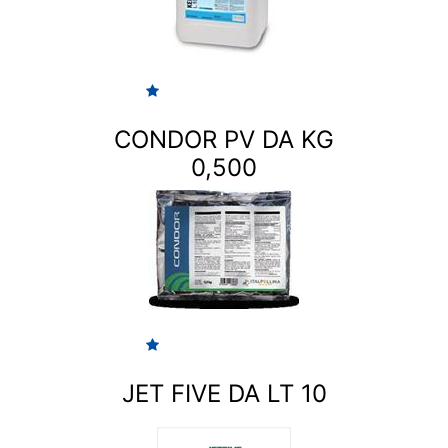
CONDOR PV DA KG
0,500
JET FIVE DA LT 10