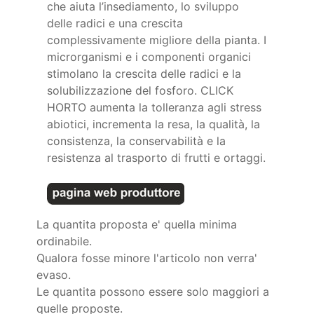
che aiuta l’insediamento, lo sviluppo
delle radici e una crescita
complessivamente migliore della pianta. I
microrganismi e i componenti organici
stimolano la crescita delle radici e la
solubilizzazione del fosforo. CLICK
HORTO aumenta la tolleranza agli stress
abiotici, incrementa la resa, la qualità, la
consistenza, la conservabilità e la
resistenza al trasporto di frutti e ortaggi.
La quantita proposta e' quella minima
ordinabile.
Qualora fosse minore l'articolo non verra'
evaso.
Le quantita possono essere solo maggiori a
quelle proposte.