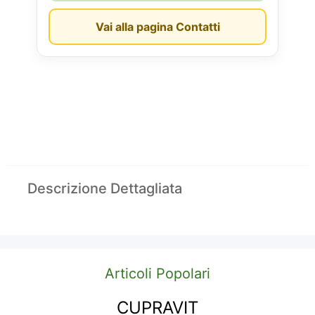
Vai alla pagina Contatti
Descrizione Dettagliata
Articoli Popolari
CUPRAVIT