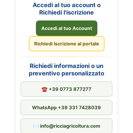
Accedi al tuo account o
Richiedi l'iscrizione
Accedi al tuo Account
Richiedi Iscrizione al portale
Richiedi informazioni o un
preventivo personalizzato
☎︎ +39 0773 877277
WhatsApp +39 331 7428039
✉︎ info@ricciagricoltura.com