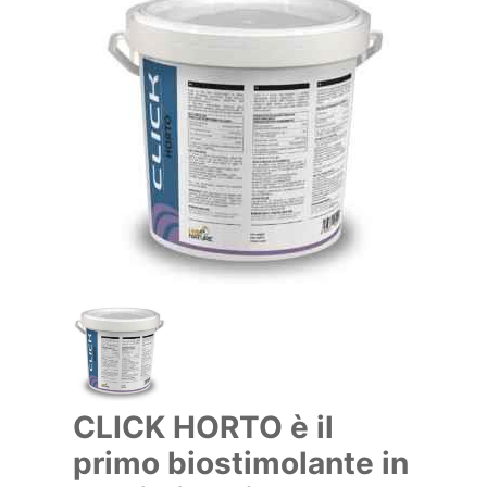
CLICK HORTO è il
primo biostimolante in