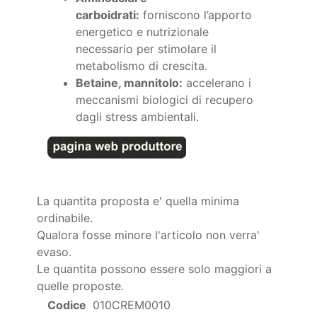
carboidrati:
forniscono l’apporto
energetico e nutrizionale
necessario per stimolare il
metabolismo di crescita.
Betaine, mannitolo:
accelerano i
meccanismi biologici di recupero
dagli stress ambientali.
La quantita proposta e' quella minima
ordinabile.
Qualora fosse minore l'articolo non verra'
evaso.
Le quantita possono essere solo maggiori a
quelle proposte.
Codice
010CREM0010