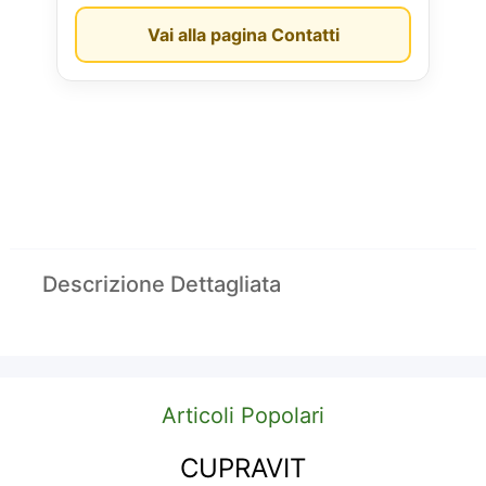
Vai alla pagina Contatti
Descrizione Dettagliata
Articoli Popolari
CUPRAVIT