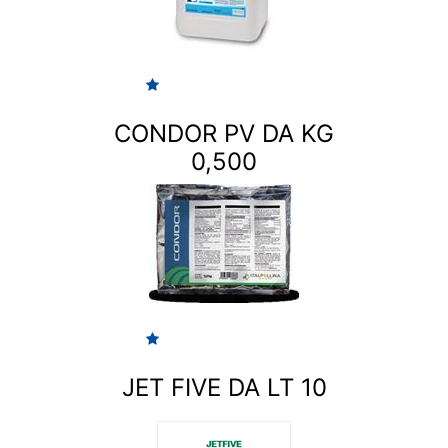
CONDOR PV DA KG
0,500
JET FIVE DA LT 10