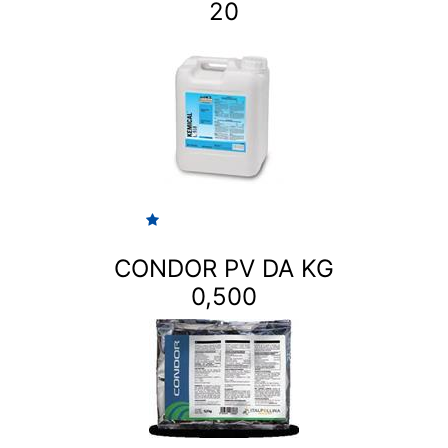
20
CONDOR PV DA KG
0,500