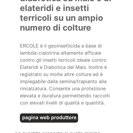
elateridi e insetti
terricoli su un ampio
numero di colture
ERCOLE è il geoinsetticida a base di
lambda-cialotrina altamente efficaie
contro gli insetti terricoli ideale contro
Elateridi e Diabotica del Mais. Inoltre è
registrato su molte altre colture ed è
impiegabile dalla semina/trapianto alla
rincalzatura. Consente una protezione
elevata e duratura permettendo raccolti
con elevati livelli di qualità e quantità.