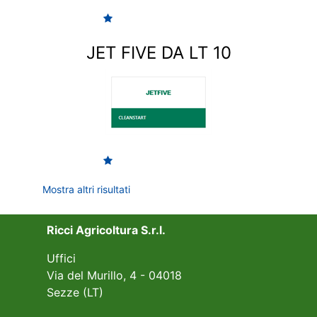
JET FIVE DA LT 10
Mostra altri risultati
Ricci Agricoltura S.r.l.
Uffici
Via del Murillo, 4 - 04018
Sezze (LT)