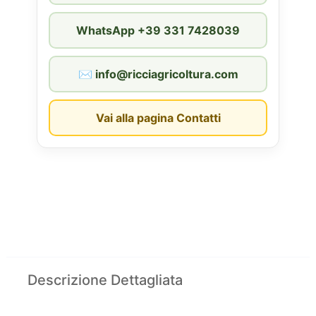
WhatsApp +39 331 7428039
✉︎ info@ricciagricoltura.com
Vai alla pagina Contatti
Descrizione Dettagliata