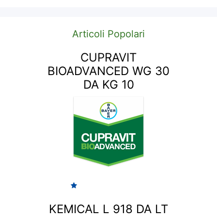
Articoli Popolari
CUPRAVIT
BIOADVANCED WG 30
DA KG 10
KEMICAL L 918 DA LT