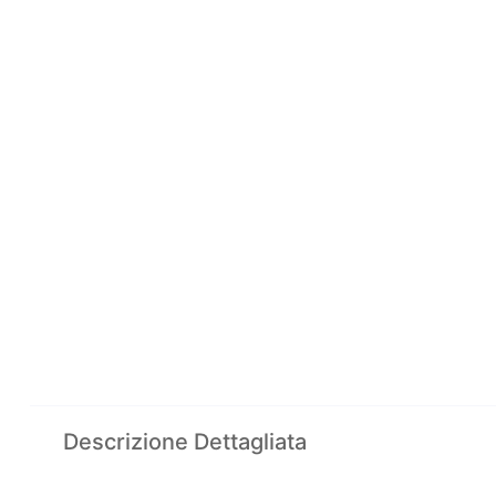
Descrizione Dettagliata