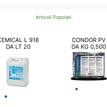
Articoli Popolari
KEMICAL L 918
CONDOR PV
DA LT 20
DA KG 0,500