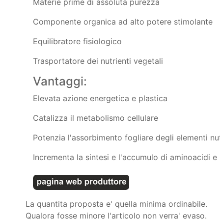
Materie prime di assoluta purezza
Componente organica ad alto potere stimolante
Equilibratore fisiologico
Trasportatore dei nutrienti vegetali
Vantaggi:
Elevata azione energetica e plastica
Catalizza il metabolismo cellulare
Potenzia l'assorbimento fogliare degli elementi nutr
Incrementa la sintesi e l'accumulo di aminoacidi e
La quantita proposta e' quella minima ordinabile.
Qualora fosse minore l'articolo non verra' evaso.