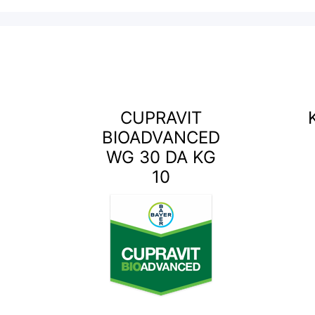
CUPRAVIT
BIOADVANCED
WG 30 DA KG
10