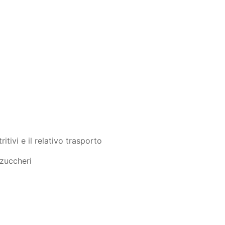
itivi e il relativo trasporto
 zuccheri