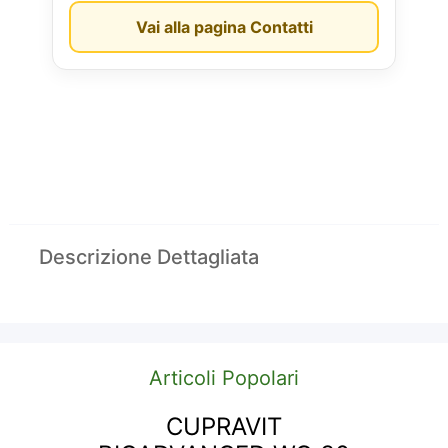
Vai alla pagina Contatti
Descrizione Dettagliata
Articoli Popolari
CUPRAVIT