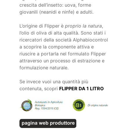
crescita dell’insetto: uova, forme
giovanili (neanidi e ninfe) e adulti.
L’origine di Flipper è
proprio la natura
,
l’olio di oliva di alta qualità. Sono stati i
ricercatori della società Alphabiocontrol
a scoprire la componente attiva e
riuscire a portarla nel formulato Flipper
attraverso un processo di estrazione e
formulazione naturale.
Se invece vuoi una quantità più
contenuta, scopri
FLIPPER DA 1 LITRO