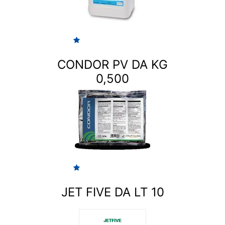
CONDOR PV DA KG
0,500
JET FIVE DA LT 10