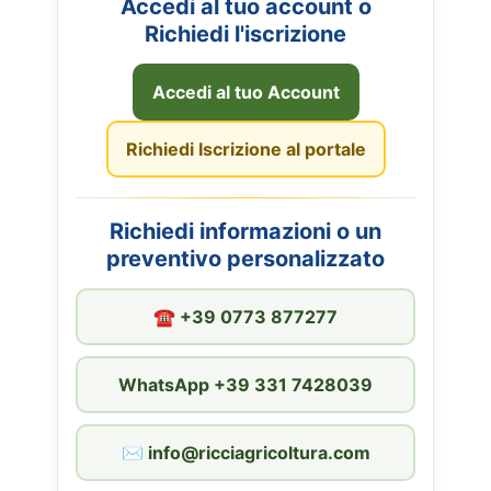
Accedi al tuo account o
Richiedi l'iscrizione
Accedi al tuo Account
Richiedi Iscrizione al portale
Richiedi informazioni o un
preventivo personalizzato
☎︎ +39 0773 877277
WhatsApp +39 331 7428039
✉︎ info@ricciagricoltura.com