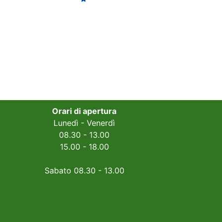
Orari di apertura
Lunedì - Venerdì
08.30 - 13.00
15.00 - 18.00
Sabato 08.30 - 13.00