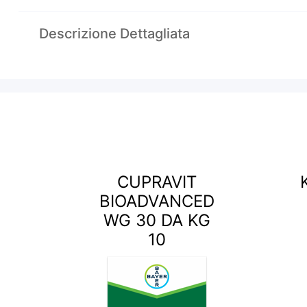
Descrizione Dettagliata
CUPRAVIT
BIOADVANCED
WG 30 DA KG
10