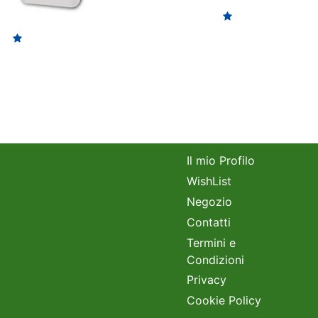
Il mio Profilo
WishList
Negozio
Contatti
Termini e
Condizioni
Privacy
Cookie Policy