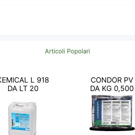
Articoli Popolari
KEMICAL L 918
CONDOR PV
DA LT 20
DA KG 0,500