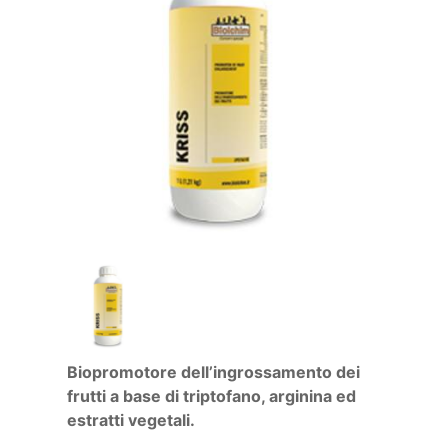
Biopromotore dell’ingrossamento dei
frutti a base di triptofano, arginina ed
estratti vegetali.