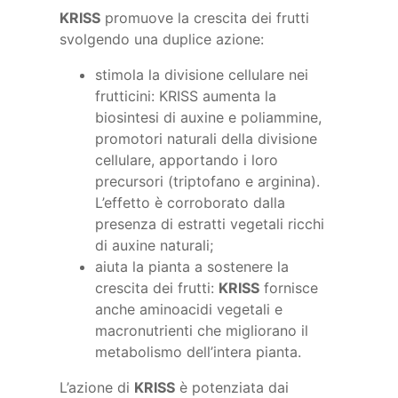
KRISS
promuove la crescita dei frutti
svolgendo una duplice azione:
stimola la divisione cellulare nei
frutticini: KRISS aumenta la
biosintesi di auxine e poliammine,
promotori naturali della divisione
cellulare, apportando i loro
precursori (triptofano e arginina).
L’effetto è corroborato dalla
presenza di estratti vegetali ricchi
di auxine naturali;
aiuta la pianta a sostenere la
crescita dei frutti:
KRISS
fornisce
anche aminoacidi vegetali e
macronutrienti che migliorano il
metabolismo dell’intera pianta.
L’azione di
KRISS
è potenziata dai