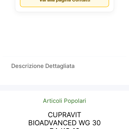
Descrizione Dettagliata
Articoli Popolari
CUPRAVIT
BIOADVANCED WG 30