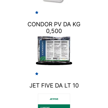
CONDOR PV DA KG
0,500
JET FIVE DA LT 10