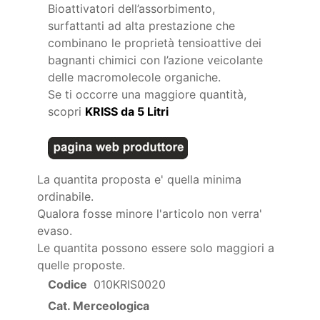
Bioattivatori dell’assorbimento,
surfattanti ad alta prestazione che
combinano le proprietà tensioattive dei
bagnanti chimici con l’azione veicolante
delle macromolecole organiche.
Se ti occorre una maggiore quantità,
scopri
KRISS da 5 Litri
La quantita proposta e' quella minima
ordinabile.
Qualora fosse minore l'articolo non verra'
evaso.
Le quantita possono essere solo maggiori a
quelle proposte.
Codice
010KRIS0020
Cat. Merceologica