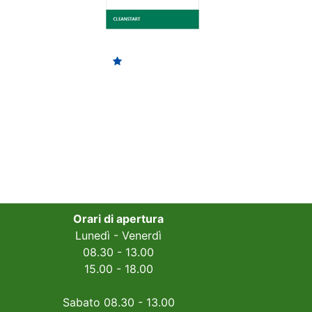
Orari di apertura
Lunedì - Venerdì
08.30 - 13.00
15.00 - 18.00
Sabato 08.30 - 13.00