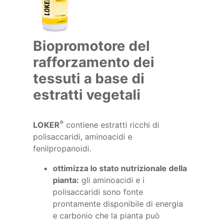
Biopromotore del
rafforzamento dei
tessuti a base di
estratti vegetali
®
LOKER
contiene estratti ricchi di
polisaccaridi, aminoacidi e
fenilpropanoidi.
ottimizza lo stato nutrizionale della
pianta:
gli aminoacidi e i
polisaccaridi sono fonte
prontamente disponibile di energia
e carbonio che la pianta può