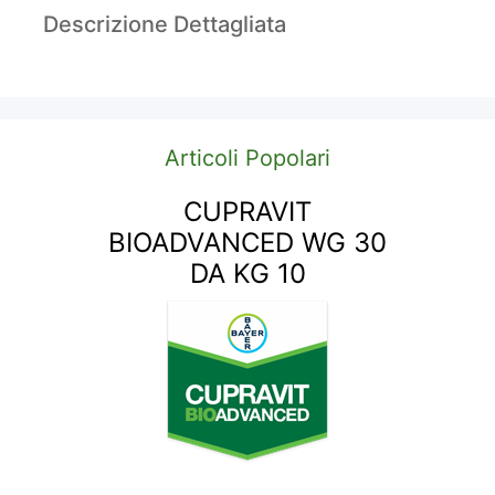
Descrizione Dettagliata
Articoli Popolari
CUPRAVIT
BIOADVANCED WG 30
DA KG 10