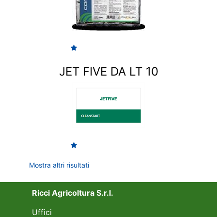
JET FIVE DA LT 10
Mostra altri risultati
Ricci Agricoltura S.r.l.
Uffici