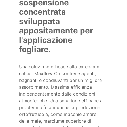
sospensione
concentrata
sviluppata
appositamente per
l'applicazione
fogliare.
Una soluzione efficace alla carenza di
calcio. Maxflow Ca contiene agenti,
bagnanti e coadiuvanti per un migliore
assorbimento. Massima efficienza
indipendentemente dalle condizioni
atmosferiche. Una soluzione efficace ai
problemi più comuni nella produzione
ortofrutticola, come macchie amare
delle mele, marciume superiore di