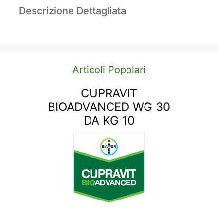
Descrizione Dettagliata
Articoli Popolari
CUPRAVIT
BIOADVANCED WG 30
DA KG 10