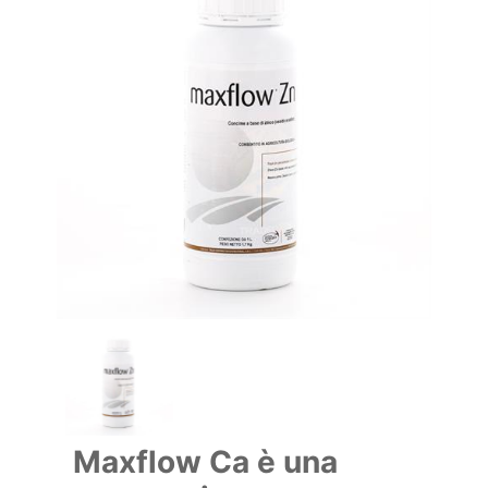
Maxflow Ca è una