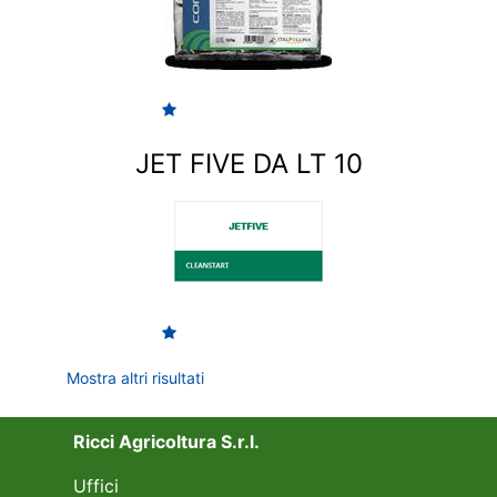
JET FIVE DA LT 10
Mostra altri risultati
Ricci Agricoltura S.r.l.
Uffici