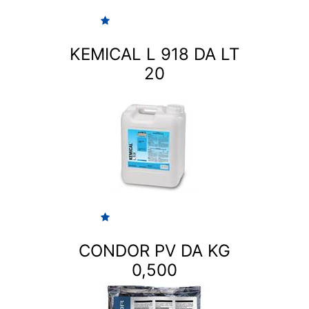
KEMICAL L 918 DA LT
20
CONDOR PV DA KG
0,500