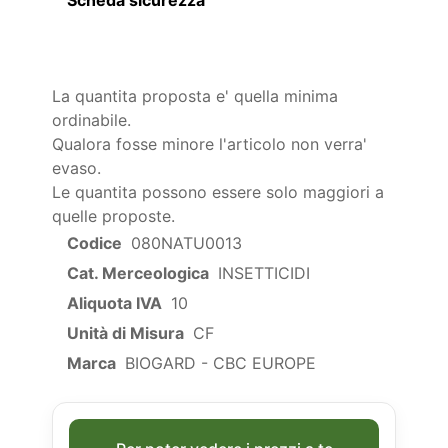
La quantita proposta e' quella minima
ordinabile.
Qualora fosse minore l'articolo non verra'
evaso.
Le quantita possono essere solo maggiori a
quelle proposte.
Codice
080NATU0013
Cat. Merceologica
INSETTICIDI
Aliquota IVA
10
Unità di Misura
CF
Marca
BIOGARD - CBC EUROPE