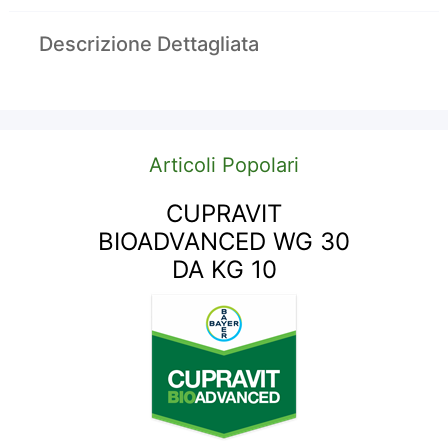
Descrizione Dettagliata
Articoli Popolari
CUPRAVIT
BIOADVANCED WG 30
DA KG 10