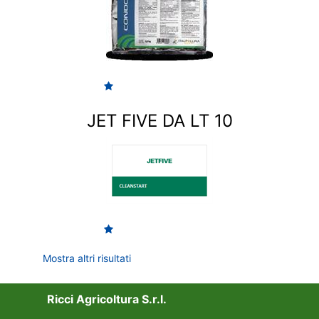
JET FIVE DA LT 10
Mostra altri risultati
Ricci Agricoltura S.r.l.