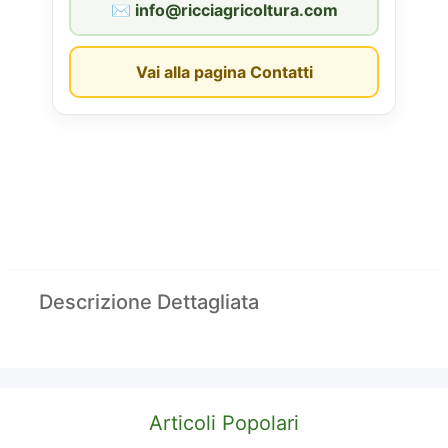
✉︎ info@ricciagricoltura.com
Vai alla pagina Contatti
Descrizione Dettagliata
Articoli Popolari