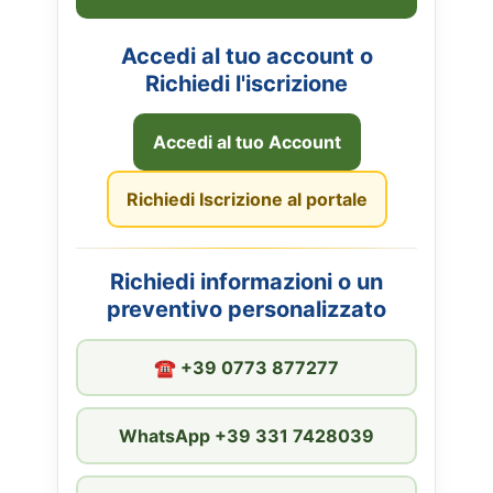
Accedi al tuo account o
Richiedi l'iscrizione
Accedi al tuo Account
Richiedi Iscrizione al portale
Richiedi informazioni o un
preventivo personalizzato
☎︎ +39 0773 877277
WhatsApp +39 331 7428039