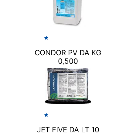
CONDOR PV DA KG
0,500
JET FIVE DA LT 10