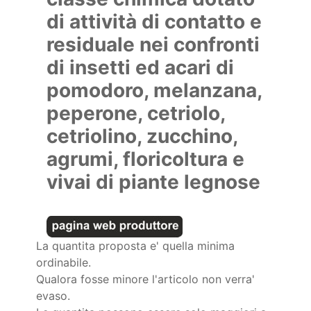
di attività di contatto e
residuale nei confronti
di insetti ed acari di
pomodoro, melanzana,
peperone, cetriolo,
cetriolino, zucchino,
agrumi, floricoltura e
vivai di piante legnose
La quantita proposta e' quella minima
ordinabile.
Qualora fosse minore l'articolo non verra'
evaso.