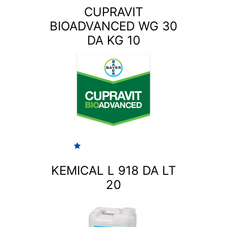
CUPRAVIT
BIOADVANCED WG 30
DA KG 10
KEMICAL L 918 DA LT
20