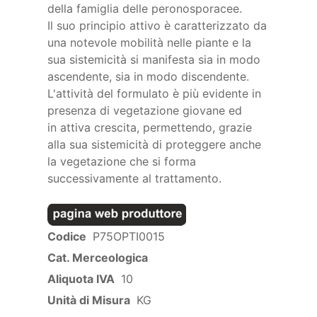
della famiglia delle peronosporacee.
Il suo principio attivo è caratterizzato da
una notevole mobilità nelle piante e la
sua sistemicità si manifesta sia in modo
ascendente, sia in modo discendente.
L'attività del formulato è più evidente in
presenza di vegetazione giovane ed
in attiva crescita, permettendo, grazie
alla sua sistemicità di proteggere anche
la vegetazione che si forma
successivamente al trattamento.
Codice
P75OPTI0015
Cat. Merceologica
Aliquota IVA
10
Unità di Misura
KG