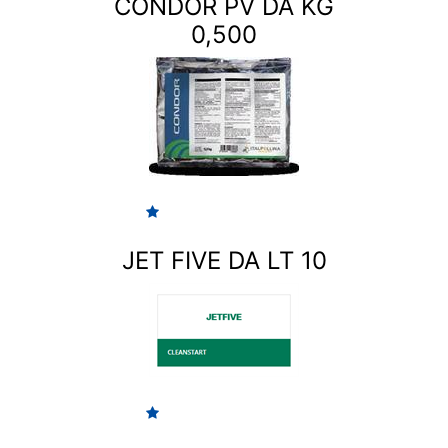
CONDOR PV DA KG
0,500
JET FIVE DA LT 10