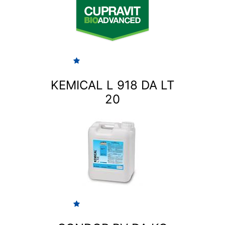
KEMICAL L 918 DA LT
20