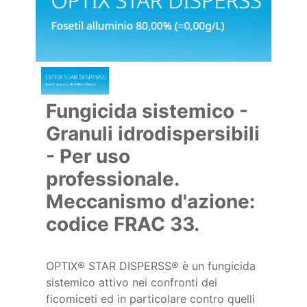
Fungicida sistemico -
Granuli idrodispersibili
- Per uso
professionale.
Meccanismo d'azione:
codice FRAC 33.
OPTIX® STAR DISPERSS® è un fungicida
sistemico attivo nei confronti dei
ficomiceti ed in particolare contro quelli