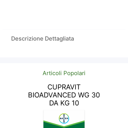
Descrizione Dettagliata
Articoli Popolari
CUPRAVIT
BIOADVANCED WG 30
DA KG 10