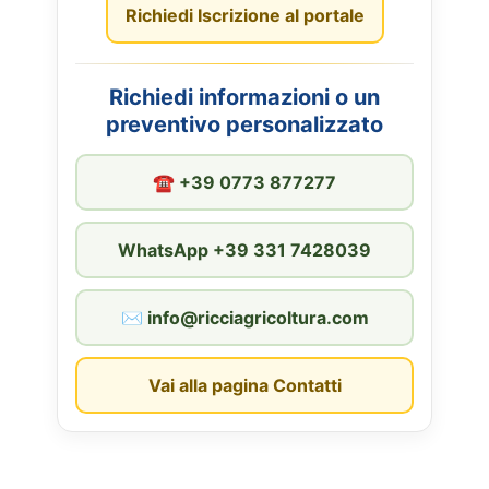
Richiedi Iscrizione al portale
Richiedi informazioni o un
preventivo personalizzato
☎︎ +39 0773 877277
WhatsApp +39 331 7428039
✉︎ info@ricciagricoltura.com
Vai alla pagina Contatti