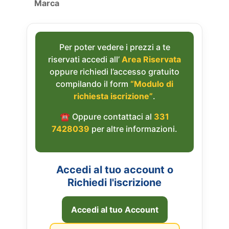
Marca
Per poter vedere i prezzi a te
riservati accedi all’
Area Riservata
oppure richiedi l’accesso gratuito
compilando il form
“Modulo di
richiesta iscrizione”
.
☎︎ Oppure contattaci al
331
7428039
per altre informazioni.
Accedi al tuo account o
Richiedi l'iscrizione
Accedi al tuo Account