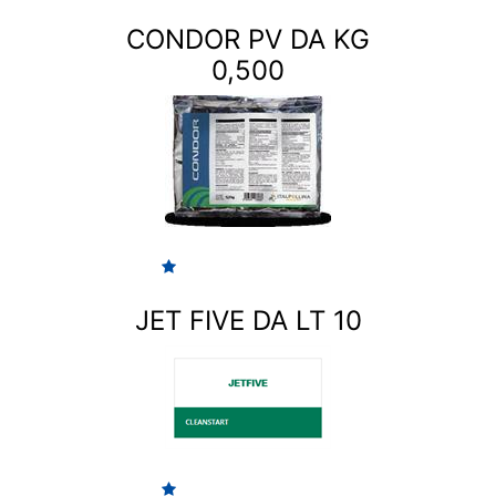
CONDOR PV DA KG
0,500
JET FIVE DA LT 10