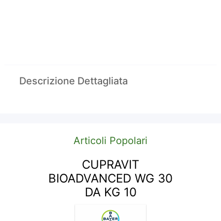
Descrizione Dettagliata
Articoli Popolari
CUPRAVIT
BIOADVANCED WG 30
DA KG 10