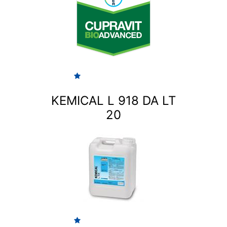
KEMICAL L 918 DA LT
20