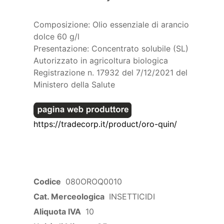
Composizione: Olio essenziale di arancio
dolce 60 g/l
Presentazione: Concentrato solubile (SL)
Autorizzato in agricoltura biologica
Registrazione n. 17932 del 7/12/2021 del
Ministero della Salute
https://tradecorp.it/product/oro-quin/
Codice
080OROQ0010
Cat. Merceologica
INSETTICIDI
Aliquota IVA
10