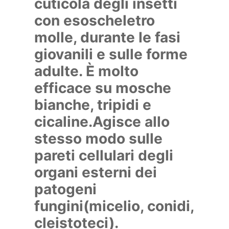
cuticola degli insetti
con esoscheletro
molle, durante le fasi
giovanili e sulle forme
adulte. È molto
efficace su mosche
bianche, tripidi e
cicaline.Agisce allo
stesso modo sulle
pareti cellulari degli
organi esterni dei
patogeni
fungini(micelio, conidi,
cleistoteci).