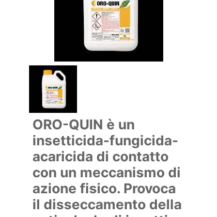
ORO-QUIN è un
insetticida-fungicida-
acaricida di contatto
con un meccanismo di
azione fisico. Provoca
il disseccamento della