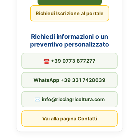
Richiedi Iscrizione al portale
Richiedi informazioni o un
preventivo personalizzato
☎︎ +39 0773 877277
WhatsApp +39 331 7428039
✉︎ info@ricciagricoltura.com
Vai alla pagina Contatti