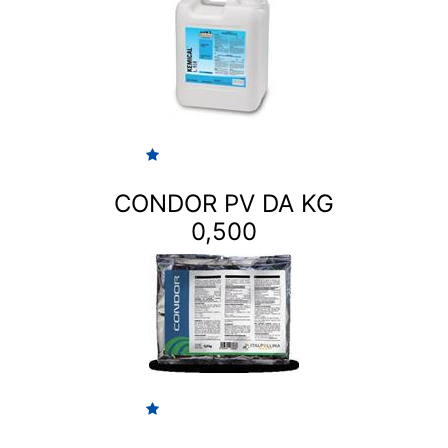
CONDOR PV DA KG
0,500