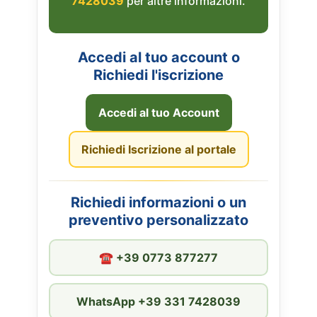
7428039
per altre informazioni.
Accedi al tuo account o
Richiedi l'iscrizione
Accedi al tuo Account
Richiedi Iscrizione al portale
Richiedi informazioni o un
preventivo personalizzato
☎︎ +39 0773 877277
WhatsApp +39 331 7428039