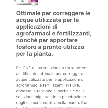
Ottimale per correggere le
acque utilizzate per le
applicazioni di
agrofarmaci e fertilizzanti,
nonché per apportare
fosforo a pronto utilizzo
per la pianta.
PH ONE è una soluzione a forte potere
acidificante, ottimale per correggere le
acque utilizzate per le applicazioni di
agrofarmaci e fertilizzanti. PH ONE
abbassa la tensione superficiale della
soluzione migliorando la penetrazione
degli elementi nutritivi nella pianta. Con