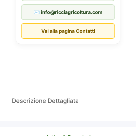
✉︎ info@ricciagricoltura.com
Vai alla pagina Contatti
Descrizione Dettagliata