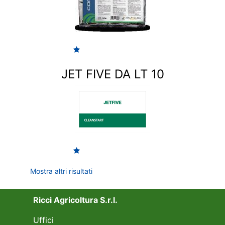
JET FIVE DA LT 10
Mostra altri risultati
Ricci Agricoltura S.r.l.
Uffici