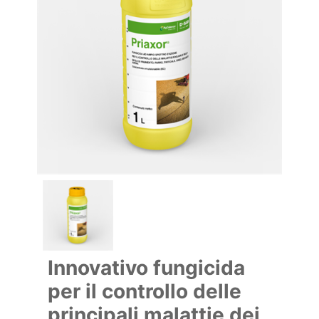
Innovativo fungicida
per il controllo delle
principali malattie dei