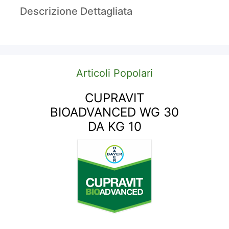
Descrizione Dettagliata
Articoli Popolari
CUPRAVIT
BIOADVANCED WG 30
DA KG 10