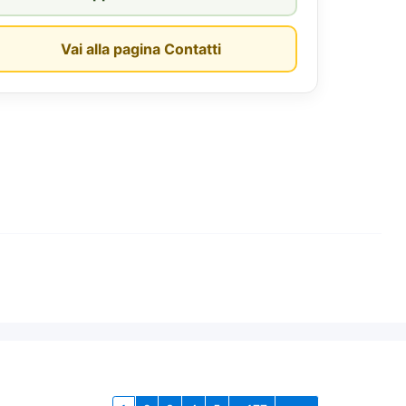
Vai alla pagina Contatti