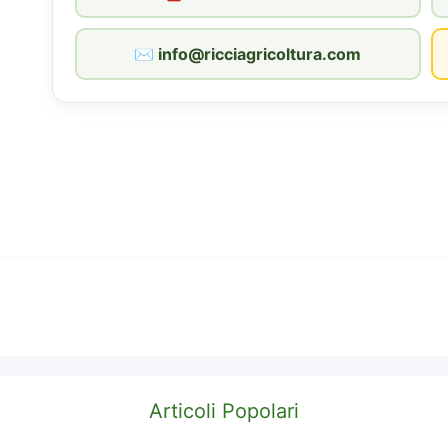
✉︎ info@ricciagricoltura.com
Articoli Popolari