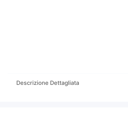
Descrizione Dettagliata