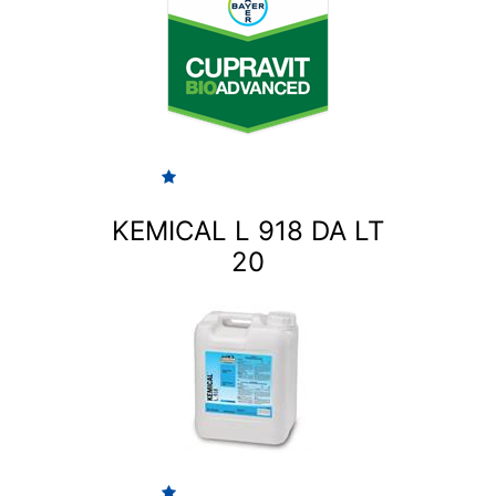
KEMICAL L 918 DA LT
20