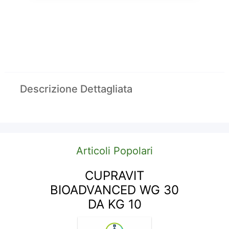
Descrizione Dettagliata
Articoli Popolari
CUPRAVIT
BIOADVANCED WG 30
DA KG 10