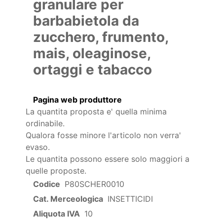
granulare per
barbabietola da
zucchero, frumento,
mais, oleaginose,
ortaggi e tabacco
Pagina web produttore
La quantita proposta e' quella minima
ordinabile.
Qualora fosse minore l'articolo non verra'
evaso.
Le quantita possono essere solo maggiori a
quelle proposte.
Codice
P80SCHER0010
Cat. Merceologica
INSETTICIDI
Aliquota IVA
10