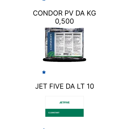
CONDOR PV DA KG
0,500
JET FIVE DA LT 10