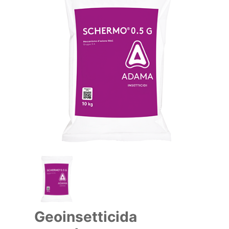
Geoinsetticida