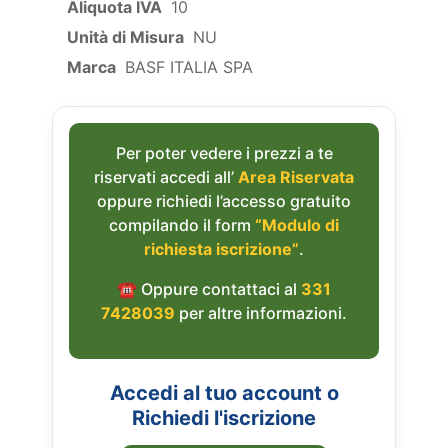
Aliquota IVA
10
Unità di Misura
NU
Marca
BASF ITALIA SPA
Per poter vedere i prezzi a te
riservati accedi all’
Area Riservata
oppure richiedi l’accesso gratuito
compilando il form
“Modulo di
richiesta iscrizione”
.
☎︎ Oppure contattaci al
331
7428039
per altre informazioni.
Accedi al tuo account o
Richiedi l'iscrizione