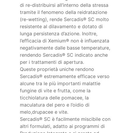
di re-distribuirsi all’interno della stressa
tramite il fenomeno della reidratazione
(re-wetting), rende Sercadis® SC molto
resistente al dilavamento e dotato di
lunga persistenza d’azione. Inoltre,
l’efficacia di Xemium® non è influenzata
negativamente dalle basse temperature,
rendendo Sercadis® SC indicato anche
per i trattamenti di apertura.
Queste proprietà uniche rendono
Sercadis® estremamente efficace verso
alcune tra le più importanti malattie
fungine di vite e frutta, come la
ticchiolatura delle pomacee, la
maculatura del pero e l’oidio di
melo,drupacee e vite.
Sercadis® SC è facilmente miscibile con
altri formulati, adatto ai programmi di