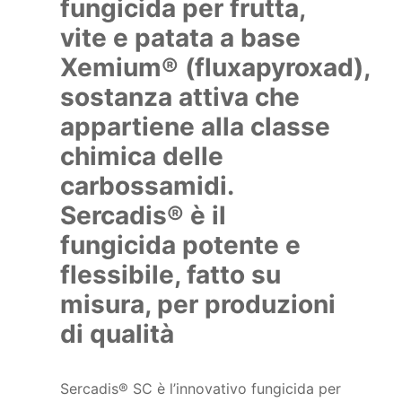
fungicida per frutta,
vite e patata a base
Xemium® (fluxapyroxad),
sostanza attiva che
appartiene alla classe
chimica delle
carbossamidi.
Sercadis® è il
fungicida potente e
flessibile, fatto su
misura, per produzioni
di qualità
Sercadis® SC è l’innovativo fungicida per