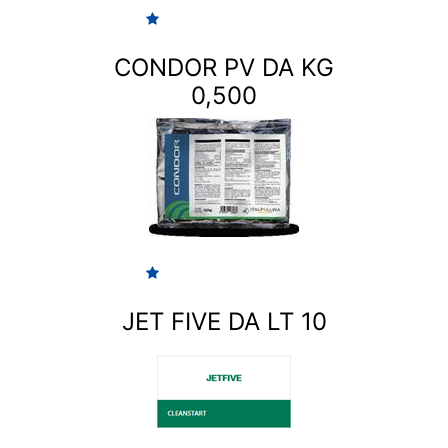
CONDOR PV DA KG
0,500
JET FIVE DA LT 10