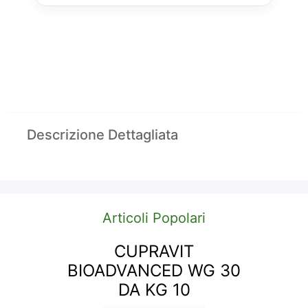
Descrizione Dettagliata
Articoli Popolari
CUPRAVIT
BIOADVANCED WG 30
DA KG 10