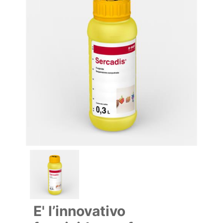
E' l’innovativo