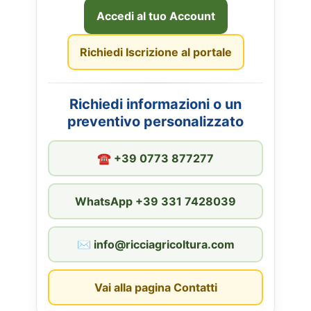
Accedi al tuo Account
Richiedi Iscrizione al portale
Richiedi informazioni o un
preventivo personalizzato
☎︎ +39 0773 877277
WhatsApp +39 331 7428039
✉︎ info@ricciagricoltura.com
Vai alla pagina Contatti