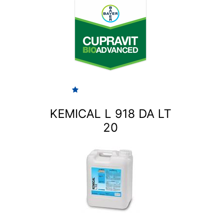
KEMICAL L 918 DA LT
20