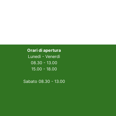
Orari di apertura
Lunedì - Venerdì
08.30 - 13.00
15.00 - 18.00
Sabato 08.30 - 13.00