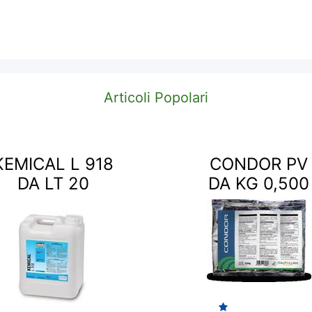
Articoli Popolari
KEMICAL L 918
CONDOR PV
DA LT 20
DA KG 0,500