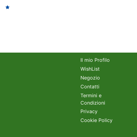
Il mio Profilo
WishList
Negozio
Contatti
Termini e
Condizioni
Privacy
Cookie Policy