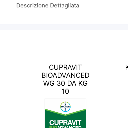
Descrizione Dettagliata
CUPRAVIT
BIOADVANCED
WG 30 DA KG
10