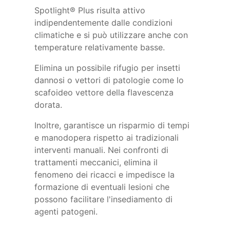
Spotlight® Plus risulta attivo
indipendentemente dalle condizioni
climatiche e si può utilizzare anche con
temperature relativamente basse.
Elimina un possibile rifugio per insetti
dannosi o vettori di patologie come lo
scafoideo vettore della flavescenza
dorata.
Inoltre, garantisce un risparmio di tempi
e manodopera rispetto ai tradizionali
interventi manuali. Nei confronti di
trattamenti meccanici, elimina il
fenomeno dei ricacci e impedisce la
formazione di eventuali lesioni che
possono facilitare l'insediamento di
agenti patogeni.