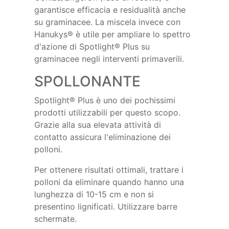
garantisce efficacia e residualità anche
su graminacee. La miscela invece con
Hanukys® è utile per ampliare lo spettro
d'azione di Spotlight® Plus su
graminacee negli interventi primaverili.
SPOLLONANTE
Spotlight® Plus è uno dei pochissimi
prodotti utilizzabili per questo scopo.
Grazie alla sua elevata attività di
contatto assicura l'eliminazione dei
polloni.
Per ottenere risultati ottimali, trattare i
polloni da eliminare quando hanno una
lunghezza di 10-15 cm e non si
presentino lignificati. Utilizzare barre
schermate.