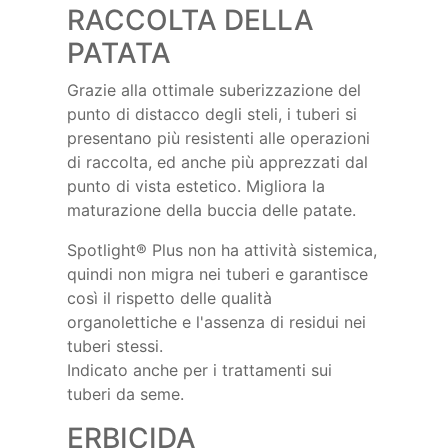
RACCOLTA DELLA
PATATA
Grazie alla ottimale suberizzazione del
punto di distacco degli steli, i tuberi si
presentano più resistenti alle operazioni
di raccolta, ed anche più apprezzati dal
punto di vista estetico. Migliora la
maturazione della buccia delle patate.
Spotlight® Plus non ha attività sistemica,
quindi non migra nei tuberi e garantisce
così il rispetto delle qualità
organolettiche e l'assenza di residui nei
tuberi stessi.
Indicato anche per i trattamenti sui
tuberi da seme.
ERBICIDA