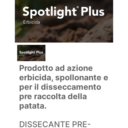
Prodotto ad azione
erbicida, spollonante e
per il disseccamento
pre raccolta della
patata.
DISSECANTE PRE-