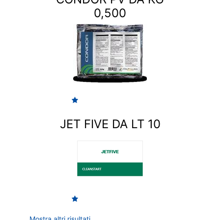
0,500
JET FIVE DA LT 10
Mostra altri risultati