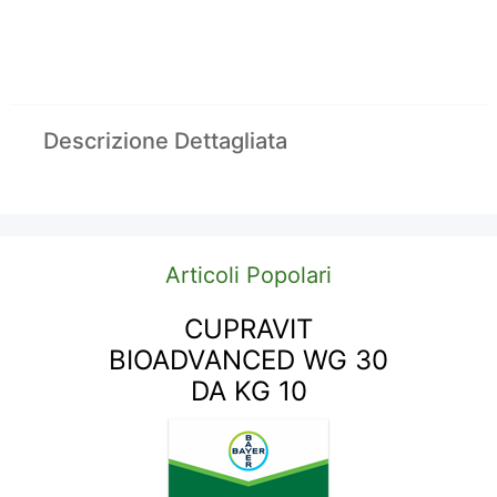
Descrizione Dettagliata
Articoli Popolari
CUPRAVIT
BIOADVANCED WG 30
DA KG 10