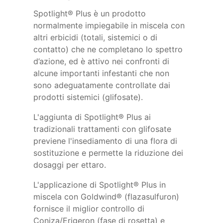
Spotlight® Plus è un prodotto
normalmente impiegabile in miscela con
altri erbicidi (totali, sistemici o di
contatto) che ne completano lo spettro
d’azione, ed è attivo nei confronti di
alcune importanti infestanti che non
sono adeguatamente controllate dai
prodotti sistemici (glifosate).
L'aggiunta di Spotlight® Plus ai
tradizionali trattamenti con glifosate
previene l'insediamento di una flora di
sostituzione e permette la riduzione dei
dosaggi per ettaro.
L'applicazione di Spotlight® Plus in
miscela con Goldwind® (flazasulfuron)
fornisce il miglior controllo di
Coniza/Erigeron (fase di rosetta) e