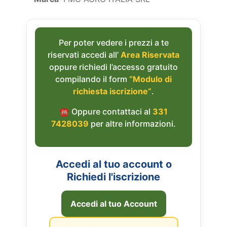
Per poter vedere i prezzi a te
riservati accedi all’
Area Riservata
oppure richiedi l’accesso gratuito
compilando il form
“Modulo di
richiesta iscrizione”
.
☎︎ Oppure contattaci al
331
7428039
per altre informazioni.
Accedi al tuo account o
Richiedi l'iscrizione
Accedi al tuo Account