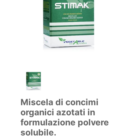
Miscela di concimi
organici azotati in
formulazione polvere
solubile.