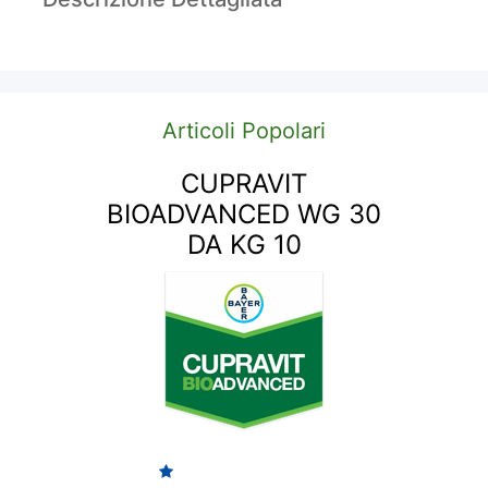
Articoli Popolari
CUPRAVIT
BIOADVANCED WG 30
DA KG 10