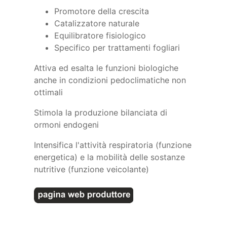
Promotore della crescita
Catalizzatore naturale
Equilibratore fisiologico
Specifico per trattamenti fogliari
Attiva ed esalta le funzioni biologiche
anche in condizioni pedoclimatiche non
ottimali
Stimola la produzione bilanciata di
ormoni endogeni
Intensifica l'attività respiratoria (funzione
energetica) e la mobilità delle sostanze
nutritive (funzione veicolante)