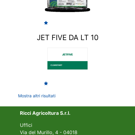
JET FIVE DA LT 10
Mostra altri risultati
Ricci Agricoltura S.r.l.
Uffici
Via del Murillo, 4 - 04018