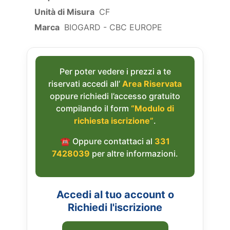
Unità di Misura
CF
Marca
BIOGARD - CBC EUROPE
Per poter vedere i prezzi a te
riservati accedi all’
Area Riservata
oppure richiedi l’accesso gratuito
compilando il form
“Modulo di
richiesta iscrizione”
.
☎︎ Oppure contattaci al
331
7428039
per altre informazioni.
Accedi al tuo account o
Richiedi l'iscrizione