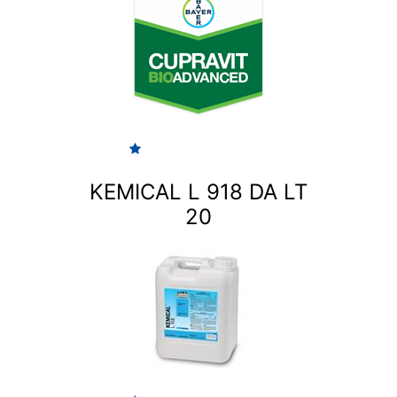
KEMICAL L 918 DA LT
20