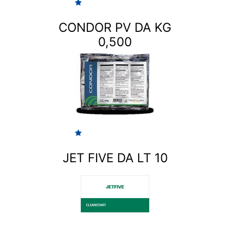
CONDOR PV DA KG
0,500
JET FIVE DA LT 10