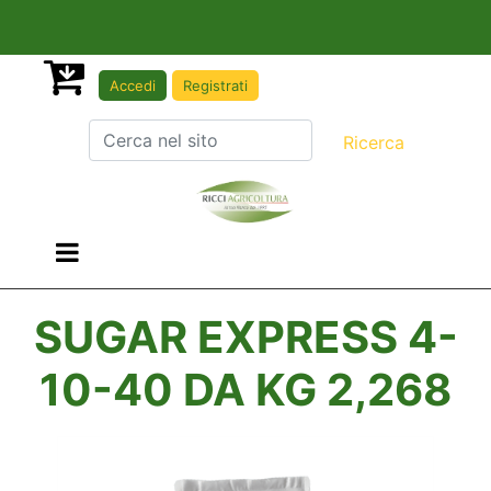
Accedi
Registrati
Open menu
SUGAR EXPRESS 4-
10-40 DA KG 2,268