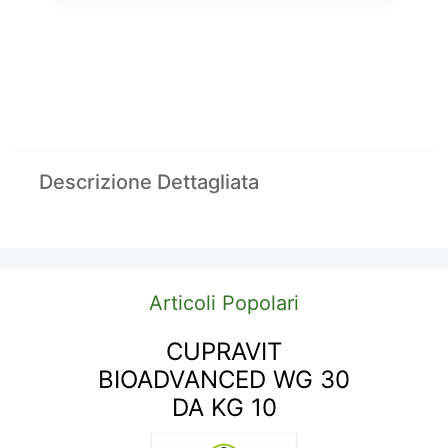
Descrizione Dettagliata
Articoli Popolari
CUPRAVIT
BIOADVANCED WG 30
DA KG 10