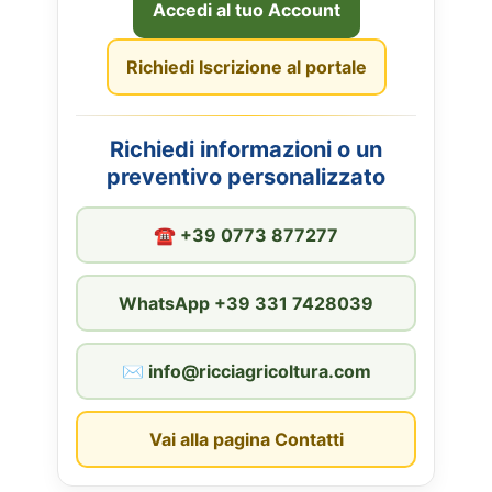
Accedi al tuo Account
Richiedi Iscrizione al portale
Richiedi informazioni o un
preventivo personalizzato
☎︎ +39 0773 877277
WhatsApp +39 331 7428039
✉︎ info@ricciagricoltura.com
Vai alla pagina Contatti