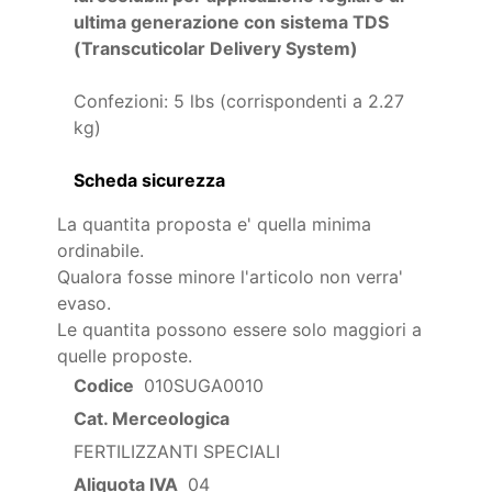
ultima generazione con sistema TDS
(Transcuticolar Delivery System)
Confezioni: 5 lbs (corrispondenti a 2.27
kg)
Scheda sicurezza
La quantita proposta e' quella minima
ordinabile.
Qualora fosse minore l'articolo non verra'
evaso.
Le quantita possono essere solo maggiori a
quelle proposte.
Codice
010SUGA0010
Cat. Merceologica
FERTILIZZANTI SPECIALI
Aliquota IVA
04