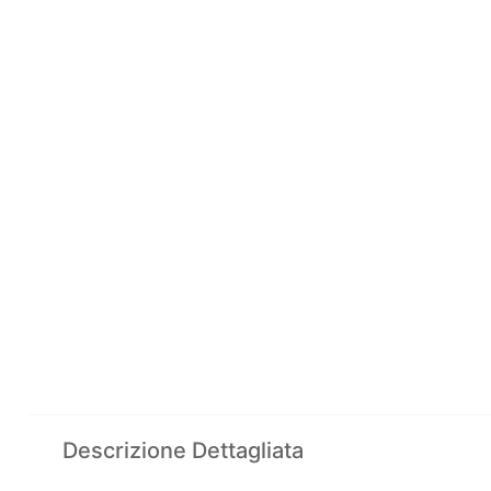
Descrizione Dettagliata