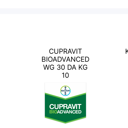
CUPRAVIT
BIOADVANCED
WG 30 DA KG
10