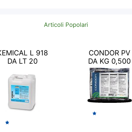
Articoli Popolari
KEMICAL L 918
CONDOR PV
DA LT 20
DA KG 0,500