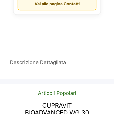
Vai alla pagina Contatti
Descrizione Dettagliata
Articoli Popolari
CUPRAVIT
BIOADVANCED WG 30