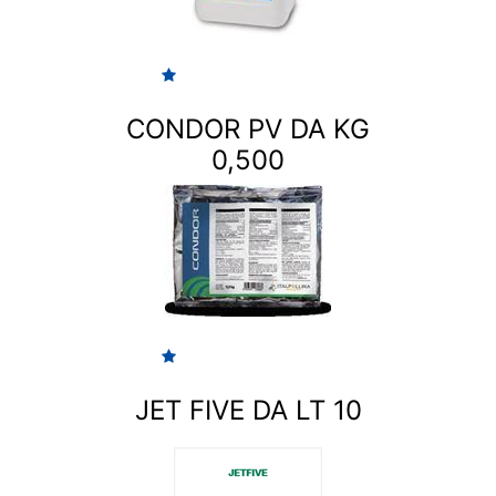
CONDOR PV DA KG
0,500
JET FIVE DA LT 10