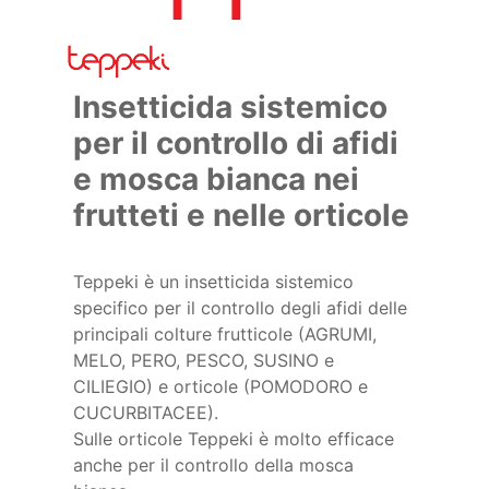
Insetticida sistemico
per il controllo di afidi
e mosca bianca nei
frutteti e nelle orticole
Teppeki è un insetticida sistemico
specifico per il controllo degli afidi delle
principali colture frutticole (AGRUMI,
MELO, PERO, PESCO, SUSINO e
CILIEGIO) e orticole (POMODORO e
CUCURBITACEE).
Sulle orticole Teppeki è molto efficace
anche per il controllo della mosca