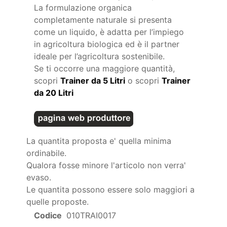
La formulazione organica
completamente naturale si presenta
come un liquido, è adatta per l’impiego
in agricoltura biologica ed è il partner
ideale per l’agricoltura sostenibile.
Se ti occorre una maggiore quantità,
scopri
Trainer da 5 Litri
o scopri
Trainer
da 20 Litri
La quantita proposta e' quella minima
ordinabile.
Qualora fosse minore l'articolo non verra'
evaso.
Le quantita possono essere solo maggiori a
quelle proposte.
Codice
010TRAI0017