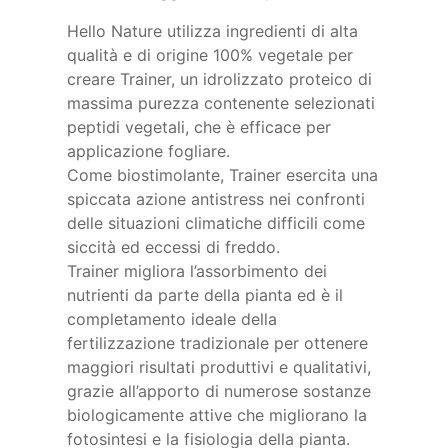
Hello Nature utilizza ingredienti di alta
qualità e di origine 100% vegetale per
creare Trainer, un idrolizzato proteico di
massima purezza contenente selezionati
peptidi vegetali, che è efficace per
applicazione fogliare.
Come biostimolante, Trainer esercita una
spiccata azione antistress nei confronti
delle situazioni climatiche difficili come
siccità ed eccessi di freddo.
Trainer migliora l’assorbimento dei
nutrienti da parte della pianta ed è il
completamento ideale della
fertilizzazione tradizionale per ottenere
maggiori risultati produttivi e qualitativi,
grazie all’apporto di numerose sostanze
biologicamente attive che migliorano la
fotosintesi e la fisiologia della pianta.