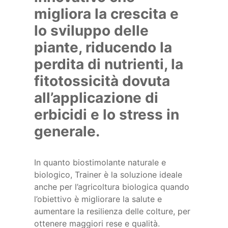
migliora la crescita e
lo sviluppo delle
piante, riducendo la
perdita di nutrienti, la
fitotossicità dovuta
all’applicazione di
erbicidi e lo stress in
generale.
In quanto biostimolante naturale e
biologico, Trainer è la soluzione ideale
anche per l’agricoltura biologica quando
l’obiettivo è migliorare la salute e
aumentare la resilienza delle colture, per
ottenere maggiori rese e qualità.