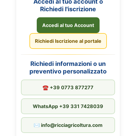
Accedi al tuo account o
Richiedi l'iscrizione
Accedi al tuo Account
Richiedi Iscrizione al portale
Richiedi informazioni o un
preventivo personalizzato
☎︎ +39 0773 877277
WhatsApp +39 331 7428039
✉︎ info@ricciagricoltura.com