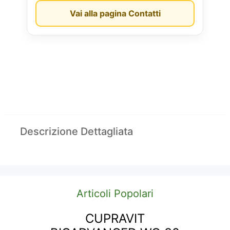
Vai alla pagina Contatti
Descrizione Dettagliata
Articoli Popolari
CUPRAVIT