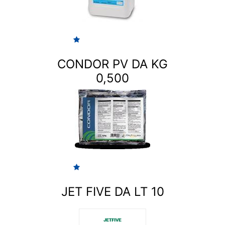
CONDOR PV DA KG
0,500
JET FIVE DA LT 10