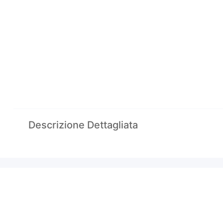
Descrizione Dettagliata