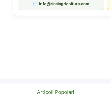
✉︎ info@ricciagricoltura.com
Articoli Popolari