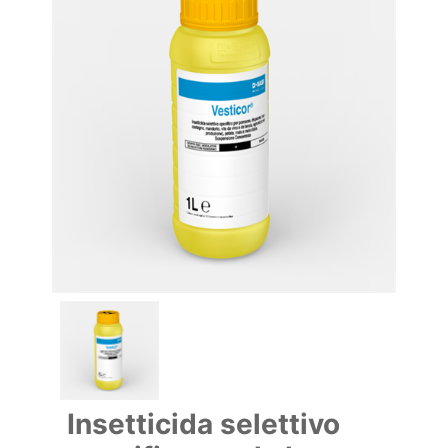
Insetticida selettivo