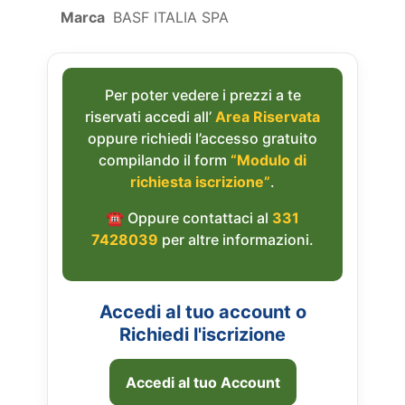
Marca
BASF ITALIA SPA
Per poter vedere i prezzi a te
riservati accedi all’
Area Riservata
oppure richiedi l’accesso gratuito
compilando il form
“Modulo di
richiesta iscrizione”
.
☎︎ Oppure contattaci al
331
7428039
per altre informazioni.
Accedi al tuo account o
Richiedi l'iscrizione
Accedi al tuo Account