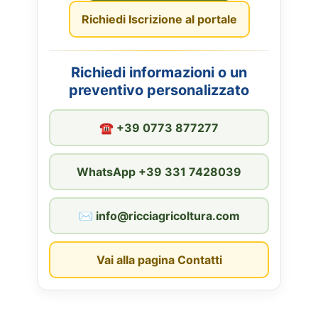
Richiedi Iscrizione al portale
Richiedi informazioni o un
preventivo personalizzato
☎︎ +39 0773 877277
WhatsApp +39 331 7428039
✉︎ info@ricciagricoltura.com
Vai alla pagina Contatti