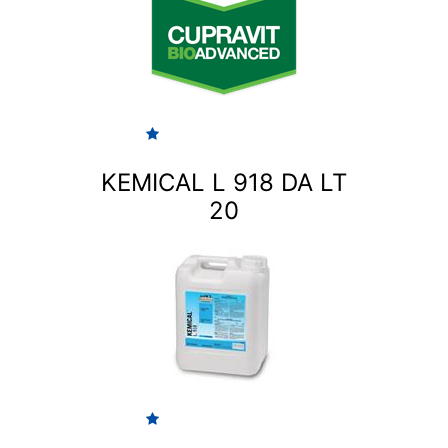
KEMICAL L 918 DA LT
20