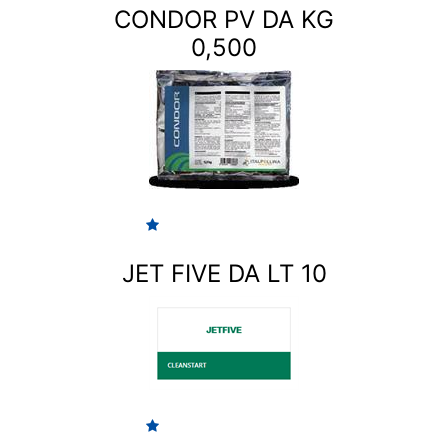
CONDOR PV DA KG
0,500
JET FIVE DA LT 10