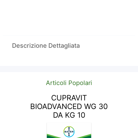
Descrizione Dettagliata
Articoli Popolari
CUPRAVIT
BIOADVANCED WG 30
DA KG 10