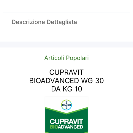
Descrizione Dettagliata
Articoli Popolari
CUPRAVIT
BIOADVANCED WG 30
DA KG 10