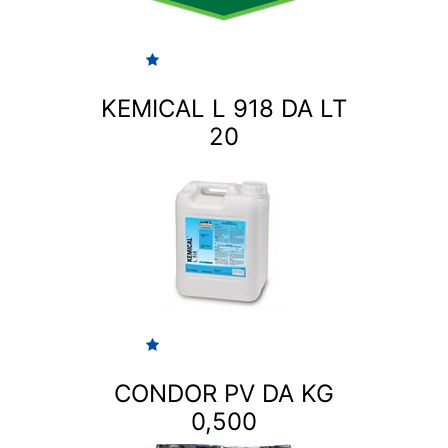
KEMICAL L 918 DA LT
20
CONDOR PV DA KG
0,500