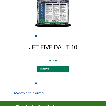
JET FIVE DA LT 10
Mostra altri risultati