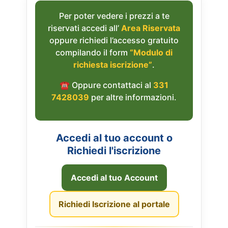
Per poter vedere i prezzi a te
riservati accedi all’
Area Riservata
oppure richiedi l’accesso gratuito
compilando il form
“Modulo di
richiesta iscrizione”
.
☎︎ Oppure contattaci al
331
7428039
per altre informazioni.
Accedi al tuo account o
Richiedi l'iscrizione
Accedi al tuo Account
Richiedi Iscrizione al portale