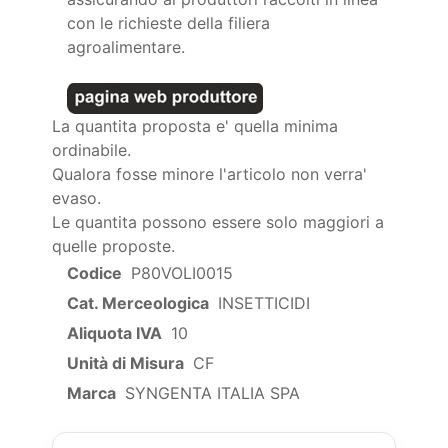
con le richieste della filiera
agroalimentare.
La quantita proposta e' quella minima
ordinabile.
Qualora fosse minore l'articolo non verra'
evaso.
Le quantita possono essere solo maggiori a
quelle proposte.
Codice
P80VOLI0015
Cat. Merceologica
INSETTICIDI
Aliquota IVA
10
Unità di Misura
CF
Marca
SYNGENTA ITALIA SPA