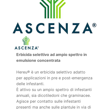
Erbicida selettivo ad ampio spettro in
emulsione concentrata
Hereu® è un erbicida selettivo adatto
per applicazioni in pre e post-emergenza
delle infestanti.
È attivo su un ampio spettro di infestanti
annuali, sia dicotiledoni che graminacee.
Agisce per contatto sulle infestanti
presenti ma anche sulle plantule in via di