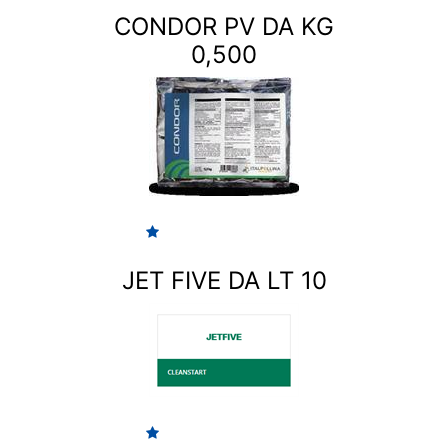
CONDOR PV DA KG
0,500
JET FIVE DA LT 10