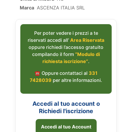
Marca
ASCENZA ITALIA SRL
Per poter vedere i prezzi a te
riservati accedi all’
Area Riservata
oppure richiedi l’accesso gratuito
compilando il form
“Modulo di
richiesta iscrizione”
.
☎︎ Oppure contattaci al
331
7428039
per altre informazioni.
Accedi al tuo account o
Richiedi l'iscrizione
Accedi al tuo Account