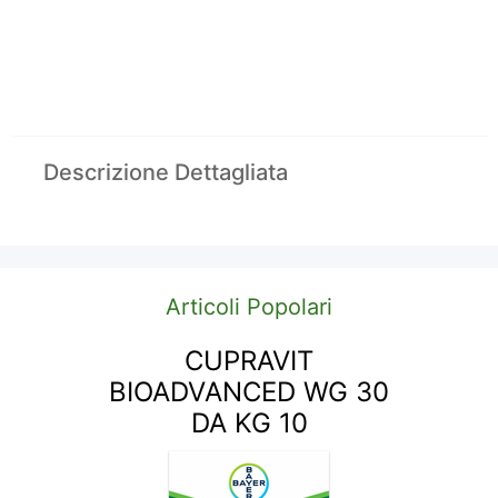
Descrizione Dettagliata
Articoli Popolari
CUPRAVIT
BIOADVANCED WG 30
DA KG 10