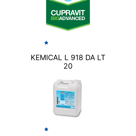
KEMICAL L 918 DA LT
20